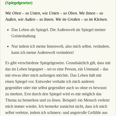
(Spiegelgesetze)
Wie Oben – so Unten, wie Unten – so Oben. Wie Innen – so
Außen, wie Außen – so Innen. Wie im Großen – so im Kleinen.
Das Leben als Spiegel. Die Außenwelt als Spiegel meiner
Geisteshaltung
Nur indem ich meine Innenwelt, also mich selbst, verändere,
kann ich meine Außenwelt verändern!
Es gibt verschiedene Spiegelgesetze. Grundsätzlich gilt, dass mir
das im Leben begegnet – sei es eine Person, ein Umstand – das
mir etwas über mich aufzeigen möchte. Das Leben hält mir
einen Spiegel vor. Entweder verhalte ich mich anderen
gegenüber oder mir selbst gegenüber auch so ohne es bewusst
zu merken. Erst durch den Spiegel wird es mir möglich das
Thema zu bemerken und zu lösen. Beispiel: ein Mensch verletzt
mich immer wieder. Ich bemerke zunächst nicht, dass ich mich
selbst verletze, indem ich schmerz- und angstvolle Gefühle aus