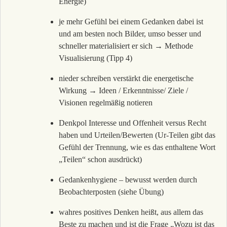
Energie)
je mehr Gefühl bei einem Gedanken dabei ist
und am besten noch Bilder, umso besser und
schneller materialisiert er sich → Methode
Visualisierung (Tipp 4)
nieder schreiben verstärkt die energetische
Wirkung → Ideen / Erkenntnisse/ Ziele /
Visionen regelmäßig notieren
Denkpol Interesse und Offenheit versus Recht
haben und Urteilen/Bewerten (Ur-Teilen gibt das
Gefühl der Trennung, wie es das enthaltene Wort
„Teilen“ schon ausdrückt)
Gedankenhygiene – bewusst werden durch
Beobachterposten (siehe Übung)
wahres positives Denken heißt, aus allem das
Beste zu machen und ist die Frage „Wozu ist das