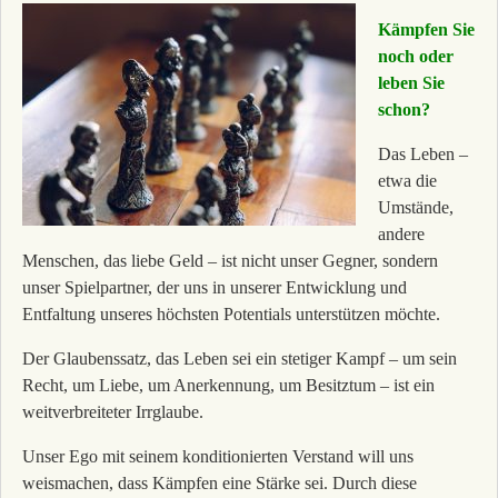
Kämpfen Sie
noch oder
leben Sie
schon?
Das Leben –
etwa die
Umstände,
andere
Menschen, das liebe Geld – ist nicht unser Gegner, sondern
unser Spielpartner, der uns in unserer Entwicklung und
Entfaltung unseres höchsten Potentials unterstützen möchte.
Der Glaubenssatz, das Leben sei ein stetiger Kampf – um sein
Recht, um Liebe, um Anerkennung, um Besitztum – ist ein
weitverbreiteter Irrglaube.
Unser Ego mit seinem konditionierten Verstand will uns
weismachen, dass Kämpfen eine Stärke sei. Durch diese