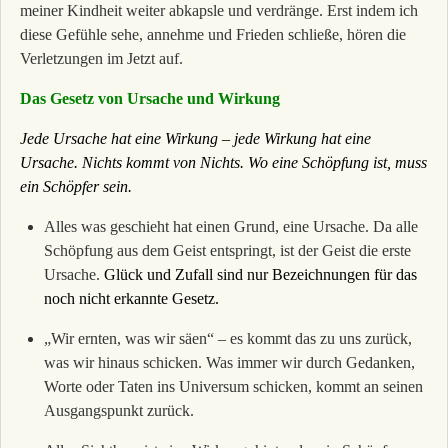
meiner Kindheit weiter abkapsle und verdränge. Erst indem ich
diese Gefühle sehe, annehme und Frieden schließe, hören die
Verletzungen im Jetzt auf.
Das Gesetz von Ursache und Wirkung
Jede Ursache hat eine Wirkung – jede Wirkung hat eine
Ursache. Nichts kommt von Nichts. Wo eine Schöpfung ist, muss
ein Schöpfer sein.
Alles was geschieht hat einen Grund, eine Ursache. Da alle
Schöpfung aus dem Geist entspringt, ist der Geist die erste
Ursache.
Glück und Zufall sind nur Bezeichnungen für das
noch nicht erkannte Gesetz.
„
Wir ernten, was wir säen“ – es kommt das zu uns zurück,
was wir hinaus schicken. Was immer wir durch Gedanken,
Worte oder Taten ins Universum schicken, kommt an seinen
Ausgangspunkt zurück.