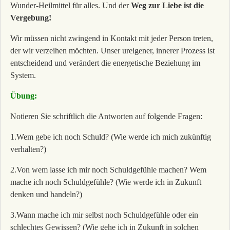
Wunder-Heilmittel für alles. Und der
Weg zur Liebe ist die
Vergebung!
Wir müssen nicht zwingend in Kontakt mit jeder Person treten,
der wir verzeihen möchten. Unser ureigener, innerer Prozess ist
entscheidend und verändert die energetische Beziehung im
System.
Übung:
Notieren Sie schriftlich die Antworten auf folgende Fragen:
1.Wem gebe ich noch Schuld? (Wie werde ich mich zukünftig
verhalten?)
2.Von wem lasse ich mir noch Schuldgefühle machen? Wem
mache ich noch Schuldgefühle? (Wie werde ich in Zukunft
denken und handeln?)
3.Wann mache ich mir selbst noch Schuldgefühle oder ein
schlechtes Gewissen? (Wie gehe ich in Zukunft in solchen