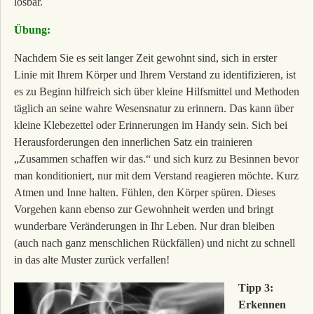
lösbar.
Übung:
Nachdem Sie es seit langer Zeit gewohnt sind, sich in erster
Linie mit Ihrem Körper und Ihrem Verstand zu identifizieren, ist
es zu Beginn hilfreich sich über kleine Hilfsmittel und Methoden
täglich an seine wahre Wesensnatur zu erinnern. Das kann über
kleine Klebezettel oder Erinnerungen im Handy sein. Sich bei
Herausforderungen den innerlichen Satz ein trainieren
„Zusammen schaffen wir das.“ und sich kurz zu Besinnen bevor
man konditioniert, nur mit dem Verstand reagieren möchte. Kurz
Atmen und Inne halten. Fühlen, den Körper spüren. Dieses
Vorgehen kann ebenso zur Gewohnheit werden und bringt
wunderbare Veränderungen in Ihr Leben. Nur dran bleiben
(auch nach ganz menschlichen Rückfällen) und nicht zu schnell
in das alte Muster zurück verfallen!
Tipp 3:
Erkennen