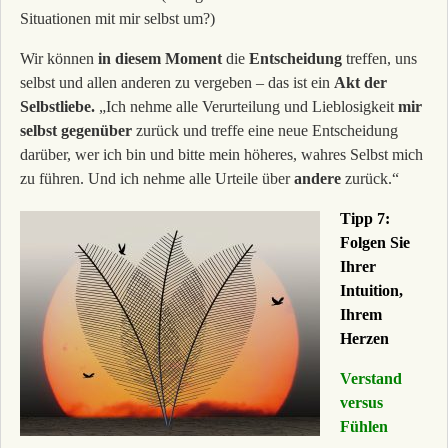
Situationen mit mir selbst um?)
Wir können
in diesem Moment
die
Entscheidung
treffen, uns
selbst und allen anderen zu vergeben – das ist ein
Akt der
Selbstliebe.
„Ich nehme alle Verurteilung und Lieblosigkeit
mir
selbst gegenüber
zurück und treffe eine neue Entscheidung
darüber, wer ich bin und bitte mein höheres, wahres Selbst mich
zu führen. Und ich nehme alle Urteile über
andere
zurück.“
Tipp 7:
Folgen Sie
Ihrer
Intuition,
Ihrem
Herzen
Verstand
versus
Fühlen