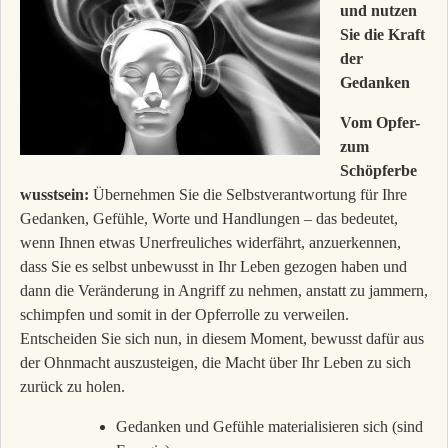
und nutzen
Sie die Kraft
der
Gedanken
Vom Opfer-
zum
Schöpferbe
wusstsein:
Übernehmen Sie die Selbstverantwortung für Ihre
Gedanken, Gefühle, Worte und Handlungen – das bedeutet,
wenn Ihnen etwas Unerfreuliches widerfährt, anzuerkennen,
dass Sie es selbst unbewusst in Ihr Leben gezogen haben und
dann die Veränderung in Angriff zu nehmen, anstatt zu jammern,
schimpfen und somit in der Opferrolle zu verweilen.
Entscheiden Sie sich nun, in diesem Moment, bewusst dafür aus
der Ohnmacht auszusteigen, die Macht über Ihr Leben zu sich
zurück zu holen.
Gedanken und Gefühle materialisieren sich (sind