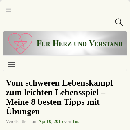
Vom schweren Lebenskampf
zum leichten Lebensspiel –
Meine 8 besten Tipps mit
Übungen
Veröffentlicht am
April 9, 2015
von
Tina