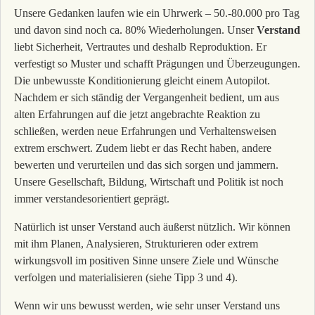
Unsere Gedanken laufen wie ein Uhrwerk – 50.-80.000 pro Tag
und davon sind noch ca. 80% Wiederholungen. Unser
Verstand
liebt Sicherheit, Vertrautes und deshalb Reproduktion. Er
verfestigt so Muster und schafft Prägungen und Überzeugungen.
Die unbewusste Konditionierung gleicht einem Autopilot.
Nachdem er sich ständig der Vergangenheit bedient, um aus
alten Erfahrungen auf die jetzt angebrachte Reaktion zu
schließen, werden neue Erfahrungen und Verhaltensweisen
extrem erschwert. Zudem liebt er das Recht haben, andere
bewerten und verurteilen und das sich sorgen und jammern.
Unsere Gesellschaft, Bildung, Wirtschaft und Politik ist noch
immer verstandesorientiert geprägt.
Natürlich ist unser Verstand auch äußerst nützlich. Wir können
mit ihm Planen, Analysieren, Strukturieren oder extrem
wirkungsvoll im positiven Sinne unsere Ziele und Wünsche
verfolgen und materialisieren (siehe Tipp 3 und 4).
Wenn wir uns bewusst werden, wie sehr unser Verstand uns