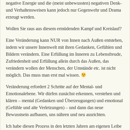
negative Energie und die (meist unbewussten) negativen Denk-
und Verhaltensweisen kann jedoch nur Gegenwehr und Drama
erzeugt werden.
Wollen Sie raus aus diesem ermüdenden Kampf und Kreislauf?
Eine Veränderung kann NUR von Innen nach Außen entstehen,
indem wir unsere Innenwelt mit ihren Gedanken, Gefühlen und
Bildern verändern. Eine Erfüllung im Inneren zu Lebensfreude,
Zufriedenheit und Erfüllung allein durch das Außen, das
verändern wollen der Menschen, der Umstände etc. ist nicht
möglich. Das muss man erst mal wissen.
Veränderung erfordert 2 Schritte auf der Mental- und
Emotionalebene. Wir dürfen zunächst erkennen, verstehen und
klären – mental (Gedanken und Überzeugungen) und emotional
(Gefühle und alte Verletzungen) – und dann das neue
Bewusstsein aufbauen, uns nähren und neu ausrichten.
Ich habe diesen Prozess in den letzten Jahren am eigenen Leibe