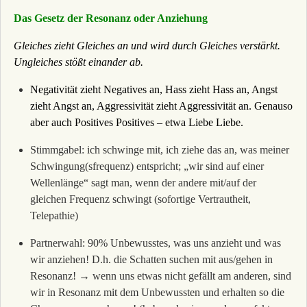
Das Gesetz der Resonanz oder Anziehung
Gleiches zieht Gleiches an und wird durch Gleiches verstärkt.
Ungleiches stößt einander ab.
Negativität zieht Negatives an, Hass zieht Hass an, Angst
zieht Angst an, Aggressivität zieht Aggressivität an. Genauso
aber auch Positives Positives – etwa Liebe Liebe.
Stimmgabel: ich schwinge mit, ich ziehe das an, was meiner
Schwingung(sfrequenz) entspricht; „wir sind auf einer
Wellenlänge“ sagt man, wenn der andere mit/auf der
gleichen Frequenz schwingt (sofortige Vertrautheit,
Telepathie)
Partnerwahl: 90% Unbewusstes, was uns anzieht und was
wir anziehen! D.h. die Schatten suchen mit aus/gehen in
Resonanz! → wenn uns etwas nicht gefällt am anderen, sind
wir in Resonanz mit dem Unbewussten und erhalten so die