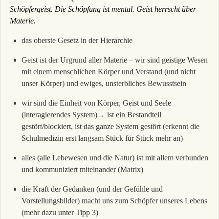
Schöpfergeist. Die Schöpfung ist mental. Geist herrscht über
Materie.
das oberste Gesetz in der Hierarchie
Geist ist der Urgrund aller Materie – wir sind geistige Wesen
mit einem menschlichen Körper und Verstand (und nicht
unser Körper) und ewiges, unsterbliches Bewusstsein
wir sind die Einheit von Körper, Geist und Seele
(interagierendes System)→ ist ein Bestandteil
gestört/blockiert, ist das ganze System gestört (erkennt die
Schulmedizin erst langsam Stück für Stück mehr an)
alles (alle Lebewesen und die Natur) ist mit allem verbunden
und kommuniziert miteinander (Matrix)
die Kraft der Gedanken (und der Gefühle und
Vorstellungsbilder) macht uns zum Schöpfer unseres Lebens
(mehr dazu unter Tipp
3
)