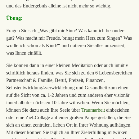
und das Endergebnis alleine ist nicht mehr so wichtig.
Übung:
Fragen Sie sich „Was gibt mir Sinn? Was kann ich besonders
gut? Was macht mir Freude, bringt mein Herz zum Singen? Was
wollte ich schon als Kind?“ und notieren Sie alles unzensiert,
was Ihnen einfällt.
Sie können dann in einer kleinen Meditation oder auch intuitiv
schriftlich heraus finden, was Sie sich zu den 6 Lebensbereichen
Partnerschaft & Familie, Beruf, Freizeit, Finanzen,
Selbstentwicklung/-verwirklichung und Gesundheit zum einen
auf die Sicht von ca. 1-2 Jahren und zum anderen eher visionär
innerhalb der nächsten 10 Jahre wünschen.
Wenn Sie möchten,
können Sie dazu auch Ihre Seele über
Traumarbeit
einbeziehen
oder eine Ziel-Collage auf einer großen Pappe gestalten, die Sie
sich an einen zentralen, lieben Ort in Ihrer Wohnung aufhängen.
Mit dieser können Sie täglich an Ihrer Zielerfüllung mitwirken –