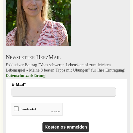
Newsletter HerzMail
Exklusiver Beitrag "Vom schweren Lebenskampf zum leichten
Lebensspiel - Meine 8 besten Tipps mit Übungen" für Ihre Eintragung!
Datenschutzerklärung
E-Mail*
Kostenlos anmelden