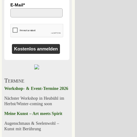
E-Mail*
Kostenlos anmelden
Termine
Workshop- & Event-Termine 2026
Nächster Workshop in Heubühl im
Herbst/Winter-coming soon
Meine Kunst – Art meets Spirit
Augenschmaus & Seelenwohl –
Kunst mit Berührung