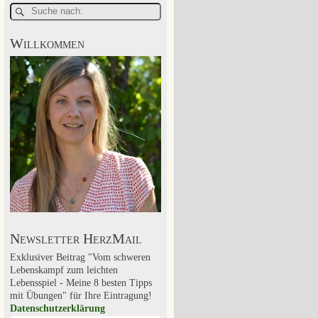
Willkommen
Newsletter HerzMail
Exklusiver Beitrag "Vom schweren
Lebenskampf zum leichten
Lebensspiel - Meine 8 besten Tipps
mit Übungen" für Ihre Eintragung!
Datenschutzerklärung