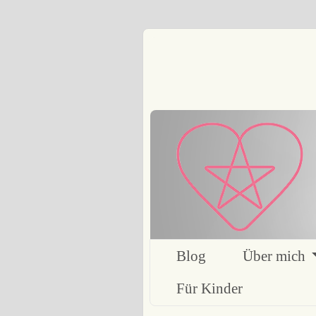
Blog
Über mich
Für Kinder