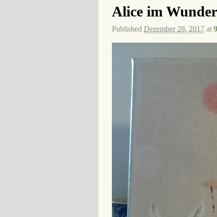
Alice im Wunde
Published
Dezember 28, 2017
at