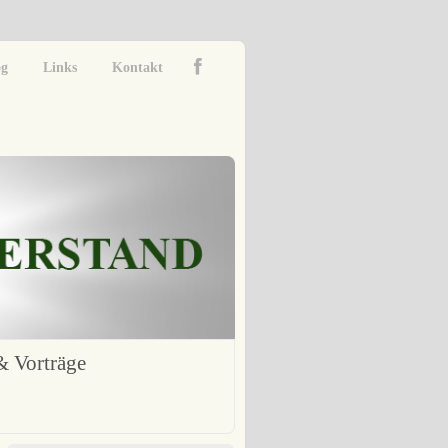
og
Links
Kontakt
 Vorträge