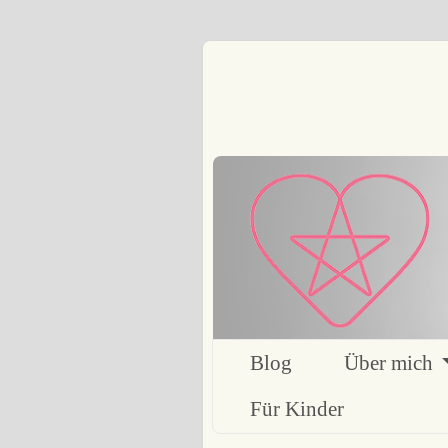
Blog
Über mich
Für Kinder