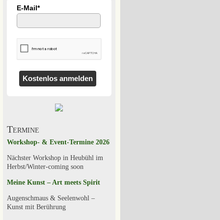
E-Mail*
Kostenlos anmelden
Termine
Workshop- & Event-Termine 2026
Nächster Workshop in Heubühl im
Herbst/Winter-coming soon
Meine Kunst – Art meets Spirit
Augenschmaus & Seelenwohl –
Kunst mit Berührung