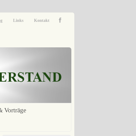
og
Links
Kontakt
 Vorträge