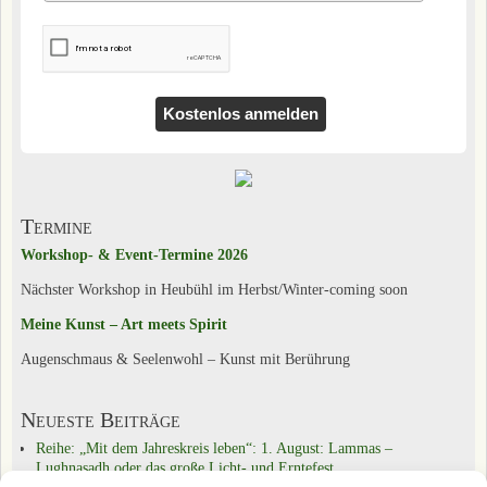
Kostenlos anmelden
Termine
Workshop- & Event-Termine 2026
Nächster Workshop in Heubühl im Herbst/Winter-coming soon
Meine Kunst – Art meets Spirit
Augenschmaus & Seelenwohl – Kunst mit Berührung
Neueste Beiträge
Reihe: „Mit dem Jahreskreis leben“: 1. August: Lammas –
Lughnasadh oder das große Licht- und Erntefest