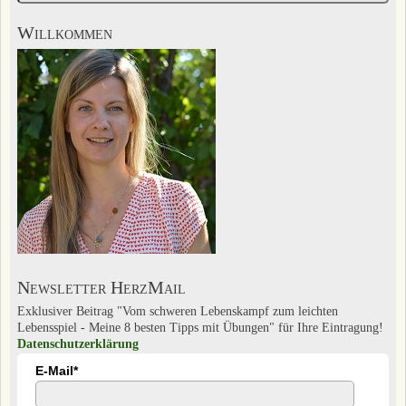
Willkommen
Newsletter HerzMail
Exklusiver Beitrag "Vom schweren Lebenskampf zum leichten
Lebensspiel - Meine 8 besten Tipps mit Übungen" für Ihre Eintragung!
Datenschutzerklärung
E-Mail*