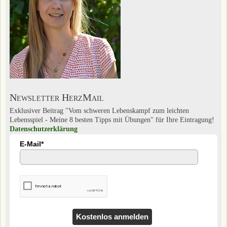
Newsletter HerzMail
Exklusiver Beitrag "Vom schweren Lebenskampf zum leichten
Lebensspiel - Meine 8 besten Tipps mit Übungen" für Ihre Eintragung!
Datenschutzerklärung
E-Mail*
Kostenlos anmelden