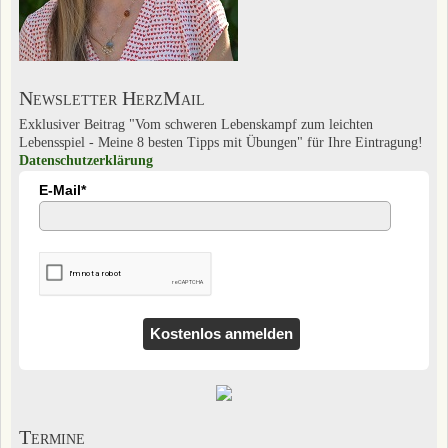
Newsletter HerzMail
Exklusiver Beitrag "Vom schweren Lebenskampf zum leichten
Lebensspiel - Meine 8 besten Tipps mit Übungen" für Ihre Eintragung!
Datenschutzerklärung
E-Mail*
Kostenlos anmelden
Termine