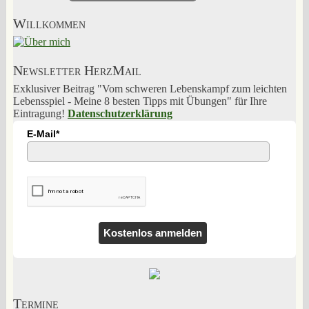
Willkommen
Newsletter HerzMail
Exklusiver Beitrag "Vom schweren Lebenskampf zum leichten
Lebensspiel - Meine 8 besten Tipps mit Übungen" für Ihre
Eintragung!
Datenschutzerklärung
E-Mail*
Kostenlos anmelden
Termine