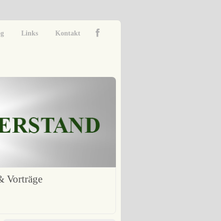
og
Links
Kontakt
 Vorträge