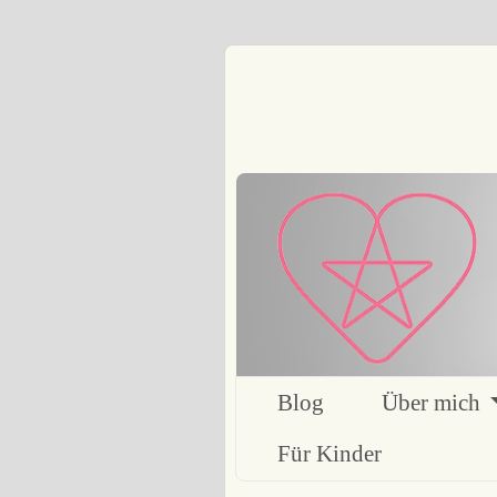
Blog
Über mich
Für Kinder