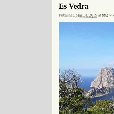
Es Vedra
Published
Mai 14, 2019
at
992 × 