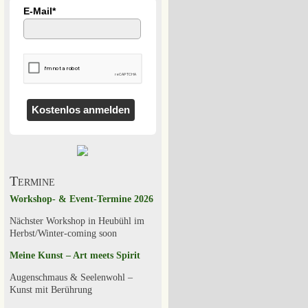
E-Mail*
Kostenlos anmelden
Termine
Workshop- & Event-Termine 2026
Nächster Workshop in Heubühl im
Herbst/Winter-coming soon
Meine Kunst – Art meets Spirit
Augenschmaus & Seelenwohl –
Kunst mit Berührung