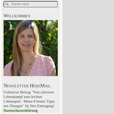
Willkommen
Newsletter HerzMail
Exklusiver Beitrag "Vom schweren
Lebenskampf zum leichten
Lebensspiel - Meine 8 besten Tipps
mit Übungen" für Ihre Eintragung!
Datenschutzerklärung