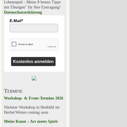
Lebensspiel - Meine 8 besten Tipps
mit Übungen" für Ihre Eintragung!
Datenschutzerklärung
E-Mail*
Kostenlos anmelden
Termine
Workshop- & Event-Termine 2026
Nächster Workshop in Heubühl im
Herbst/Winter-coming soon
Meine Kunst – Art meets Spirit