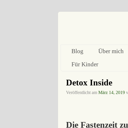
Blog
Über mich
Für Kinder
Detox Inside
Veröffentlicht am
März 14, 2019
Die Fastenzeit z