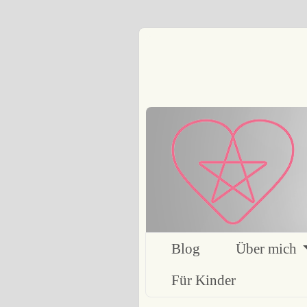
Blog
Über mich
Für Kinder