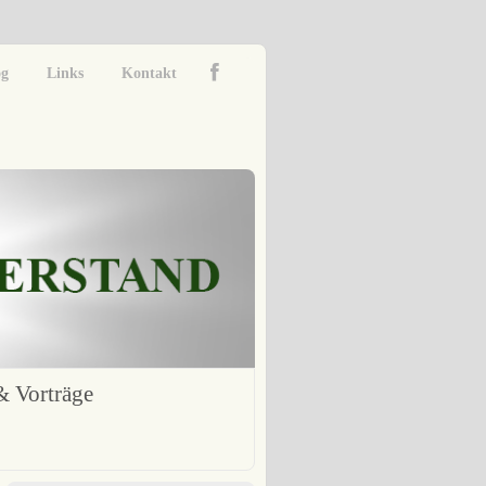
og
Links
Kontakt
 Vorträge