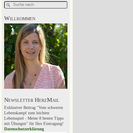
Willkommen
Newsletter HerzMail
Exklusiver Beitrag "Vom schweren
Lebenskampf zum leichten
Lebensspiel - Meine 8 besten Tipps
mit Übungen" für Ihre Eintragung!
Datenschutzerklärung