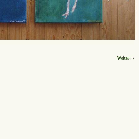
Weiter →