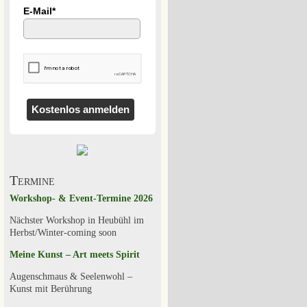
E-Mail*
Kostenlos anmelden
Termine
Workshop- & Event-Termine 2026
Nächster Workshop in Heubühl im
Herbst/Winter-coming soon
Meine Kunst – Art meets Spirit
Augenschmaus & Seelenwohl –
Kunst mit Berührung