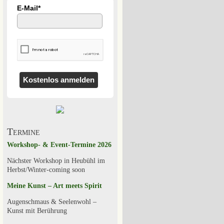
E-Mail*
Kostenlos anmelden
Termine
Workshop- & Event-Termine 2026
Nächster Workshop in Heubühl im
Herbst/Winter-coming soon
Meine Kunst – Art meets Spirit
Augenschmaus & Seelenwohl –
Kunst mit Berührung