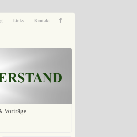
og
Links
Kontakt
 Vorträge