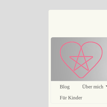
Blog
Über mich
Für Kinder