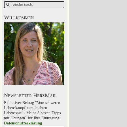
Willkommen
Newsletter HerzMail
Exklusiver Beitrag "Vom schweren
Lebenskampf zum leichten
Lebensspiel - Meine 8 besten Tipps
mit Übungen" für Ihre Eintragung!
Datenschutzerklärung