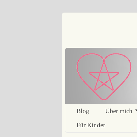
Blog
Über mich
Für Kinder