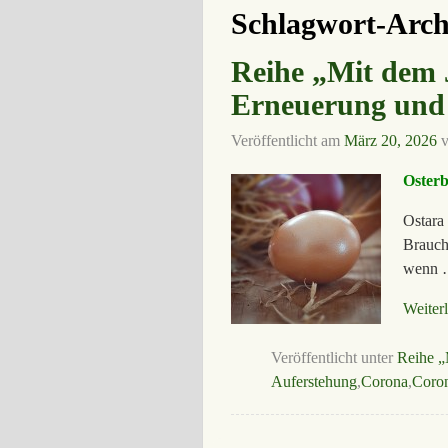
Schlagwort-Arch
Reihe „Mit dem 
Erneuerung und
Veröffentlicht am
März 20, 2026
Osterb
Ostara
Brauch
wenn
Weiter
Veröffentlicht unter
Reihe „
Auferstehung
,
Corona
,
Coron