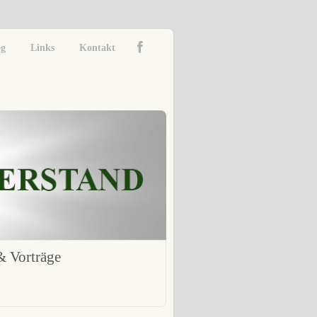
og
Links
Kontakt
 Vorträge