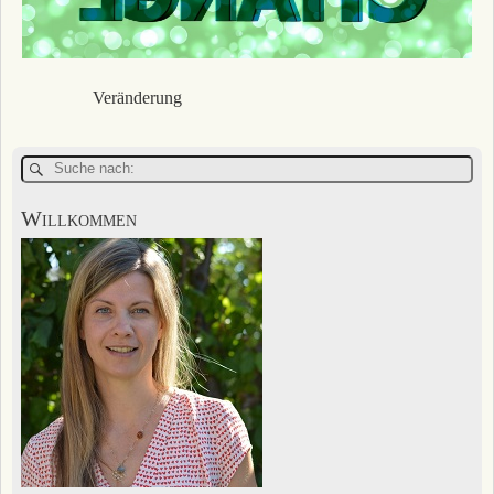
Veränderung
Willkommen