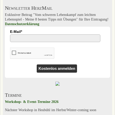
Newsletter HerzMail
Exklusiver Beitrag "Vom schweren Lebenskampf zum leichten
Lebensspiel - Meine 8 besten Tipps mit Übungen" für Ihre Eintragung!
Datenschutzerklärung
E-Mail*
Kostenlos anmelden
Termine
Workshop- & Event-Termine 2026
Nächster Workshop in Heubühl im Herbst/Winter-coming soon