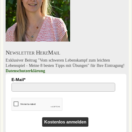
Newsletter HerzMail
Exklusiver Beitrag "Vom schweren Lebenskampf zum leichten
Lebensspiel - Meine 8 besten Tipps mit Übungen" für Ihre Eintragung!
Datenschutzerklärung
E-Mail*
Kostenlos anmelden