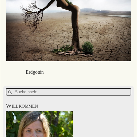
Erdgöttin
Willkommen