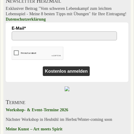
Newsletter HerzMail
Exklusiver Beitrag "Vom schweren Lebenskampf zum leichten
Lebensspiel - Meine 8 besten Tipps mit Übungen" für Ihre Eintragung!
Datenschutzerklärung
E-Mail*
Kostenlos anmelden
Termine
Workshop- & Event-Termine 2026
Nächster Workshop in Heubühl im Herbst/Winter-coming soon
Meine Kunst – Art meets Spirit