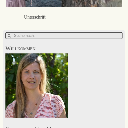
Unterschrift
Willkommen