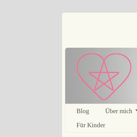
Blog
Über mich
Für Kinder