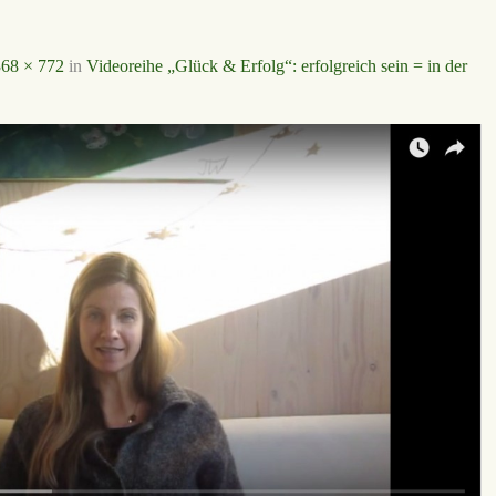
68 × 772
in
Videoreihe „Glück & Erfolg“: erfolgreich sein = in der