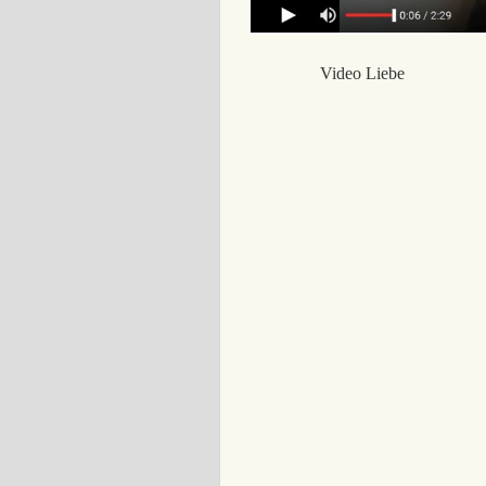
Video Liebe