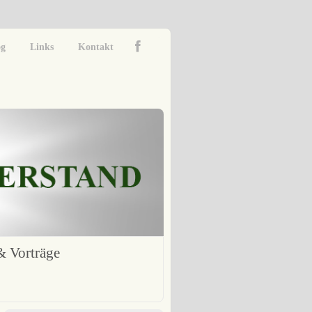
og
Links
Kontakt
 Vorträge