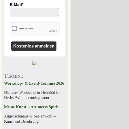
E-Mail*
Kostenlos anmelden
Termine
Workshop- & Event-Termine 2026
Nächster Workshop in Heubühl im
Herbst/Winter-coming soon
Meine Kunst – Art meets Spirit
Augenschmaus & Seelenwohl –
Kunst mit Berührung