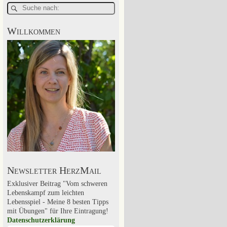
Willkommen
Newsletter HerzMail
Exklusiver Beitrag "Vom schweren
Lebenskampf zum leichten
Lebensspiel - Meine 8 besten Tipps
mit Übungen" für Ihre Eintragung!
Datenschutzerklärung