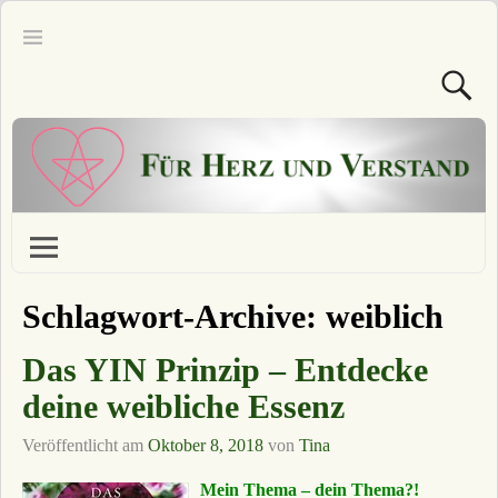
Schlagwort-Archive:
weiblich
Das YIN Prinzip – Entdecke
deine weibliche Essenz
Veröffentlicht am
Oktober 8, 2018
von
Tina
Mein Thema – dein Thema?!