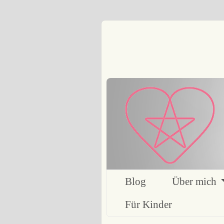
Blog
Über mich
Für Kinder