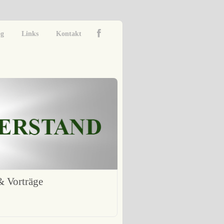
og
Links
Kontakt
 Vorträge