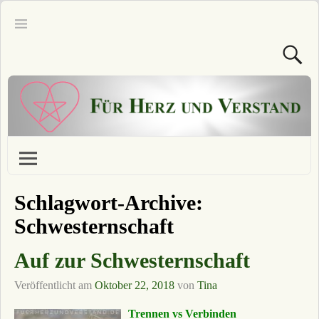
Schlagwort-Archive:
Schwesternschaft
Auf zur Schwesternschaft
Veröffentlicht am
Oktober 22, 2018
von
Tina
Trennen vs Verbinden