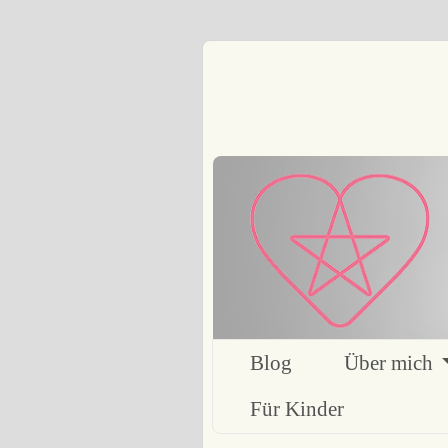
Blog
Über mich
Für Kinder