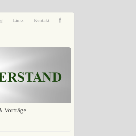
og
Links
Kontakt
 Vorträge