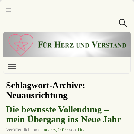
Schlagwort-Archive:
Neuausrichtung
Die bewusste Vollendung –
mein Übergang ins Neue Jahr
Veröffentlicht am
Januar 6, 2019
von
Tina